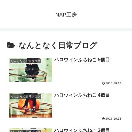
NAP工房
なんとなく日常ブログ
ハロウィンふちねこ 5個目
なんとなく日常ブログ
2018.10.14
ハロウィンふちねこ 4個目
なんとなく日常ブログ
2018.10.13
ハロウィンふちねこ 3個目
なんとなく日常ブログ